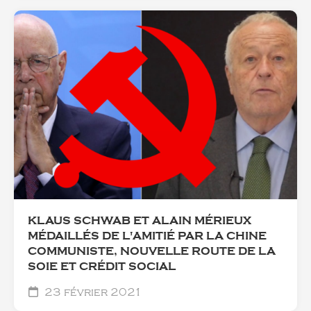
KLAUS SCHWAB ET ALAIN MÉRIEUX
MÉDAILLÉS DE L'AMITIÉ PAR LA CHINE
COMMUNISTE, NOUVELLE ROUTE DE LA
SOIE ET CRÉDIT SOCIAL
23 février 2021