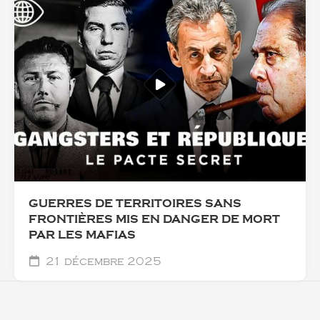
GUERRES DE TERRITOIRES SANS
FRONTIÈRES MIS EN DANGER DE MORT
PAR LES MAFIAS
21 décembre 2025