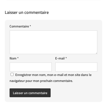
Laisser un commentaire
Commentaire
*
Nom
*
E-mail
*
Enregistrer mon nom, mon e-mail et mon site dans le
navigateur pour mon prochain commentaire.