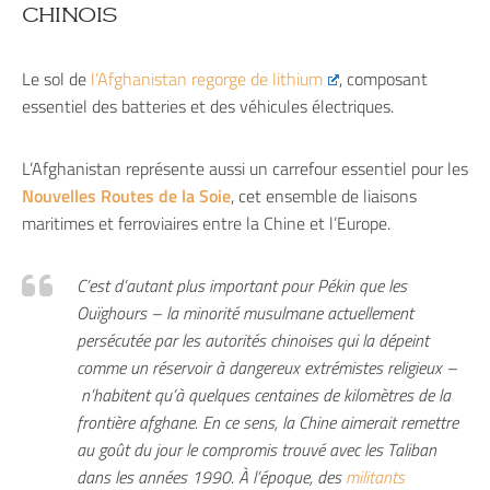
chinois
Le sol de
l’Afghanistan regorge de lithium
, composant
essentiel des batteries et des véhicules électriques.
L’Afghanistan représente aussi un carrefour essentiel pour les
Nouvelles Routes de la Soie
, cet ensemble de liaisons
maritimes et ferroviaires entre la Chine et l’Europe.
C’est d’autant plus important pour Pékin que les
Ouïghours – la minorité musulmane actuellement
persécutée par les autorités chinoises qui la dépeint
comme un réservoir à dangereux extrémistes religieux –
n’habitent qu’à quelques centaines de kilomètres de la
frontière afghane. En ce sens, la Chine aimerait remettre
au goût du jour le compromis trouvé avec les Taliban
dans les années 1990. À l’époque, des
militants