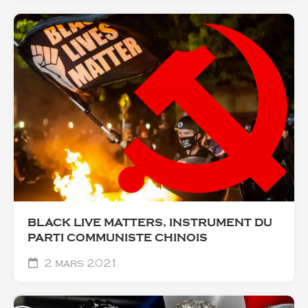
BLACK LIVE MATTERS, INSTRUMENT DU
PARTI COMMUNISTE CHINOIS
2 mars 2021