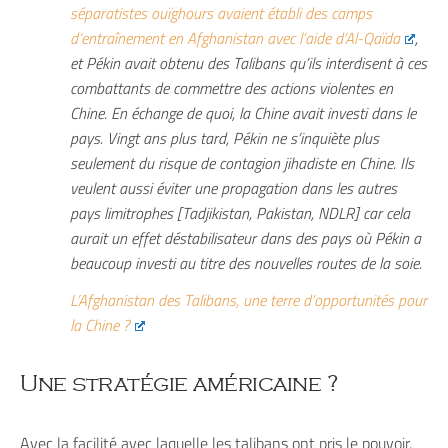
séparatistes ouïghours avaient établi des camps
d’entraînement en Afghanistan avec l’aide d’Al-Qaïda
,
et Pékin avait obtenu des Talibans qu’ils interdisent à ces
combattants de commettre des actions violentes en
Chine. En échange de quoi, la Chine avait investi dans le
pays. Vingt ans plus tard, Pékin ne s’inquiète plus
seulement du risque de contagion jihadiste en Chine. Ils
veulent aussi éviter une propagation dans les autres
pays limitrophes [Tadjikistan, Pakistan, NDLR] car cela
aurait un effet déstabilisateur dans des pays où Pékin a
beaucoup investi au titre des nouvelles routes de la soie.
L’Afghanistan des Talibans, une terre d’opportunités pour
la Chine ?
Une stratégie américaine ?
Avec la facilité avec laquelle les talibans ont pris le pouvoir,