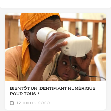
BIENTÔT UN IDENTIFIANT NUMÉRIQUE
POUR TOUS ?
12 juillet 2020