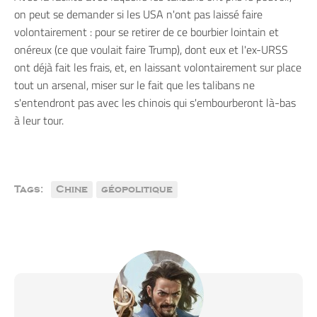
on peut se demander si les USA n'ont pas laissé faire
volontairement : pour se retirer de ce bourbier lointain et
onéreux (ce que voulait faire Trump), dont eux et l'ex-URSS
ont déjà fait les frais, et, en laissant volontairement sur place
tout un arsenal, miser sur le fait que les talibans ne
s'entendront pas avec les chinois qui s'embourberont là-bas
à leur tour.
Tags:
Chine
géopolitique