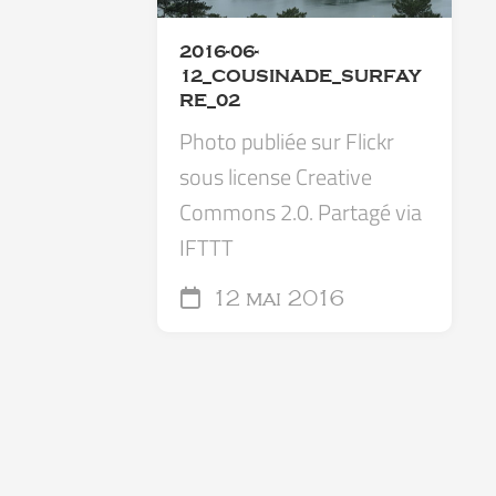
2016-06-
12_COUSINADE_SURFAY
RE_02
Photo publiée sur Flickr
sous license Creative
Commons 2.0. Partagé via
IFTTT
12 mai 2016