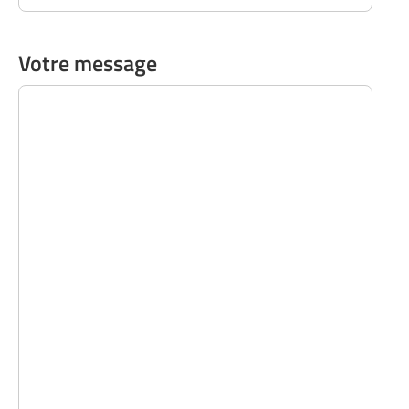
Votre message