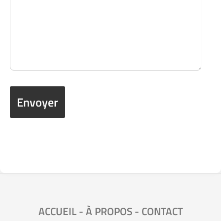
ACCUEIL
-
À PROPOS
-
CONTACT