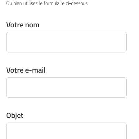
Ou bien utilisez le formulaire ci-dessous
Votre nom
Votre e-mail
Objet