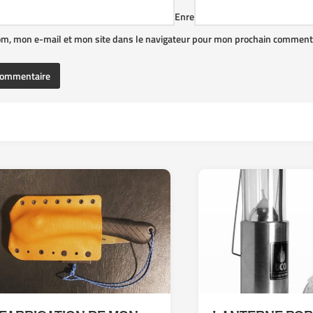
Enre
om, mon e-mail et mon site dans le navigateur pour mon prochain commenta