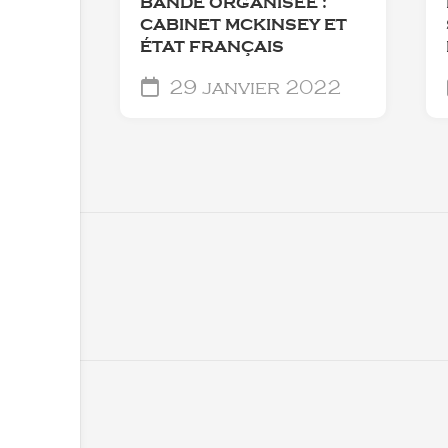
BANDE ORGANISÉE :
CABINET MCKINSEY ET
ÉTAT FRANÇAIS
29 janvier 2022