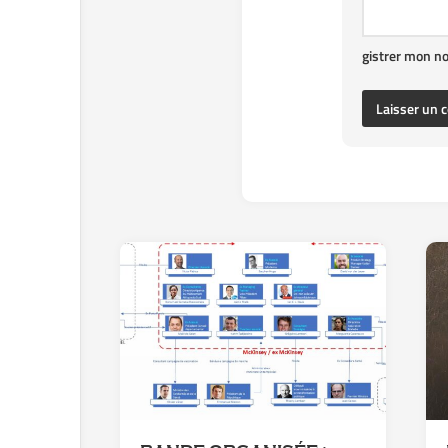
gistrer mon n