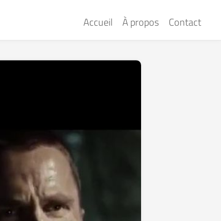
Accueil
À propos
Contact