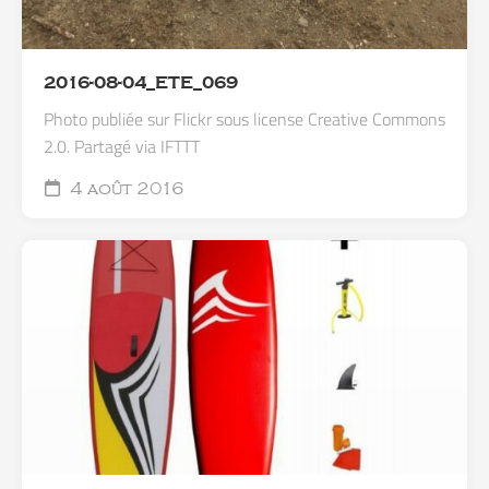
2016-08-04_ETE_069
Photo publiée sur Flickr sous license Creative Commons
2.0. Partagé via IFTTT
4 août 2016