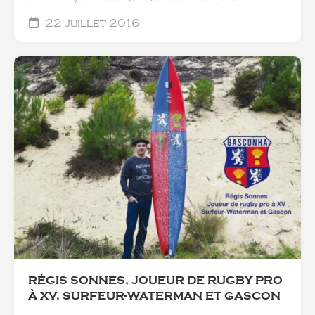
22 juillet 2016
RÉGIS SONNES, JOUEUR DE RUGBY PRO
À XV, SURFEUR-WATERMAN ET GASCON