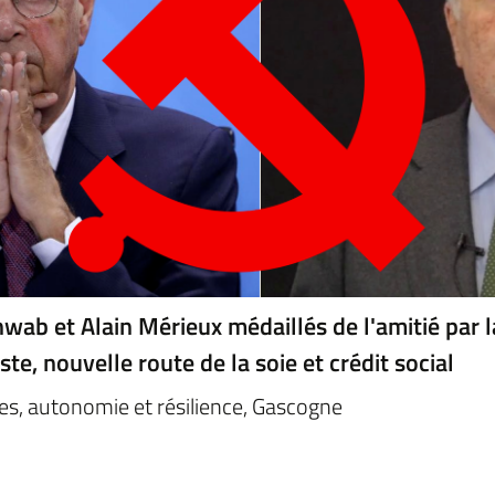
wab et Alain Mérieux médaillés de l'amitié par l
e, nouvelle route de la soie et crédit social
es, autonomie et résilience, Gascogne