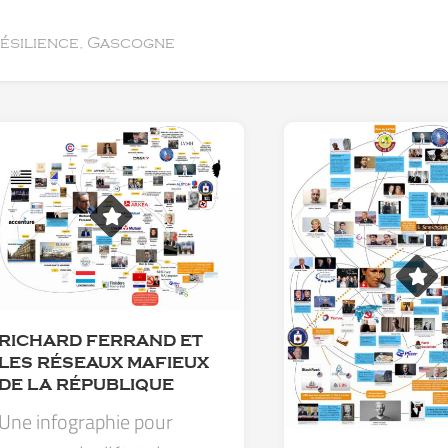
résilience, Gascogne
RICHARD FERRAND ET
LES RÉSEAUX MAFIEUX
DE LA RÉPUBLIQUE
Une infographie pour