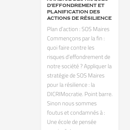
D'EFFONDREMENT ET
PLANIFICATION DES
ACTIONS DE RÉSILIENCE
Plan d’action : SOS Maires
Commençons par la fin :
quoi faire contre les
risques d’effondrement de
notre société ? Appliquer la
stratégie de SOS Maires
pour la résilience : la
DICRIMocratie. Point barre.
Sinon nous sommes
foutus et condamnés à :
Une école de pensée