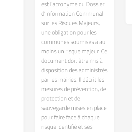
est l’acronyme du Dossier
d’Information Communal
sur les Risques Majeurs,
une obligation pour les
communes soumises à au
moins un risque majeur. Ce
document doit être mis à
disposition des administrés
par les mairies. Il décrit les
mesures de prévention, de
protection et de
sauvegarde mises en place
pour faire face à chaque
risque identifié et ses