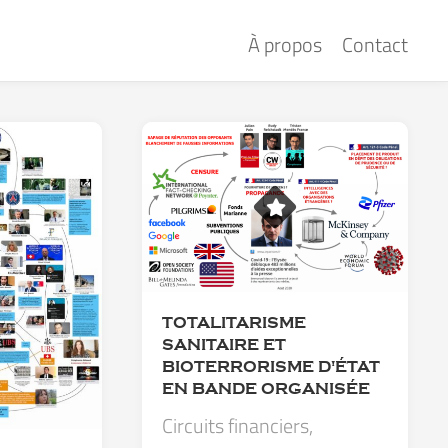
À propos
Contact
TOTALITARISME
SANITAIRE ET
BIOTERRORISME D'ÉTAT
EN BANDE ORGANISÉE
Circuits financiers,