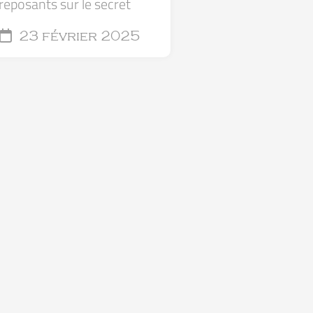
reposants sur le secret
23 février 2025