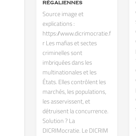
RÉGALIENNES
Source image et
explications :
https://www.dicrimocratie.f
r Les mafias et sectes
criminelles sont
imbriquées dans les
multinationales et les
États. Elles contrôlent les
marchés, les populations,
les asservissent, et
détruisent la concurrence.
Solution ? La
DICRIMocratie. Le DICRIM