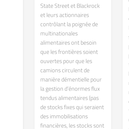
State Street et Blackrock
et leurs actionnaires
contrôlant la poignée de
multinationales
alimentaires ont besoin
que les frontières soient
ouvertes pour que les
camions circulent de
manière démentielle pour
la gestion d’énormes flux
tendus alimentaires (pas
de stocks fixes qui seraient
des immobilisations
financières, les stocks sont