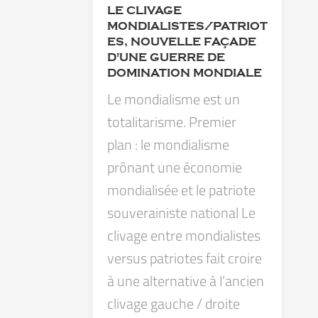
LE CLIVAGE
MONDIALISTES/PATRIOT
ES, NOUVELLE FAÇADE
D'UNE GUERRE DE
DOMINATION MONDIALE
Le mondialisme est un
totalitarisme. Premier
plan : le mondialisme
prônant une économie
mondialisée et le patriote
souverainiste national Le
clivage entre mondialistes
versus patriotes fait croire
à une alternative à l’ancien
clivage gauche / droite