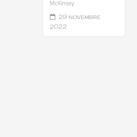
McKinsey
29 novembre
2022