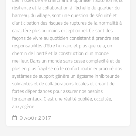
résilience et la collaboration à l’échelle du quartier, du
hameau, du village, sont une question de sécurité et
d’anticipation des risques de ruptures de la normalité à
caractère plus ou moins exceptionnel. Ce sont des
façons de vivre au quotidien consistant à prendre ses
responsabilités d’être humain, et plus que cela, un
chemin de liberté et la construction d’un monde
meilleur. Dans un monde sans cesse complexifié et de
plus en plus fragilisé où le confort routinier procuré nos
systèmes de support génère un égoïsme inhibiteur de
solidarités et de collaborations locales et créant de
fortes dépendances pour assurer nos besoins
fondamentaux. C’est une réalité oubliée, occultée,
anxyogène
9 août 2017