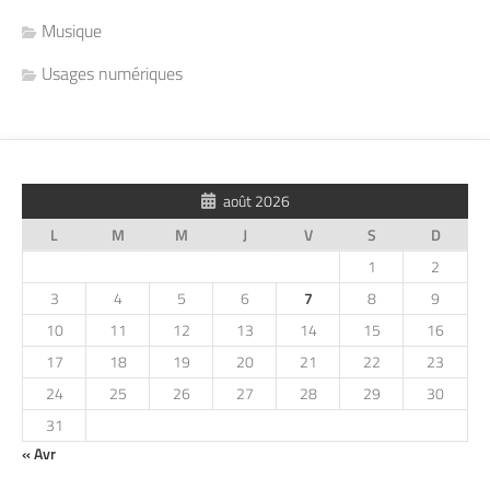
Musique
Usages numériques
août 2026
L
M
M
J
V
S
D
1
2
3
4
5
6
7
8
9
10
11
12
13
14
15
16
17
18
19
20
21
22
23
24
25
26
27
28
29
30
31
« Avr