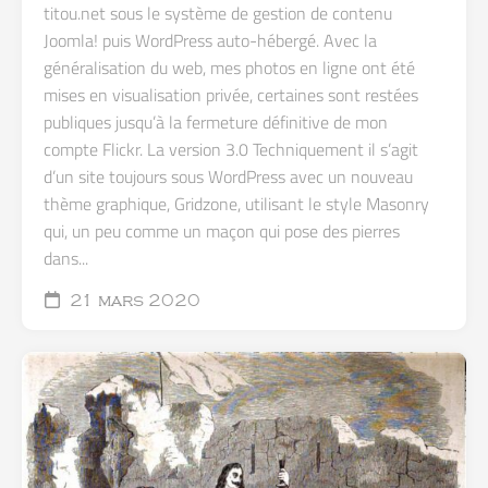
titou.net sous le système de gestion de contenu
Joomla! puis WordPress auto-hébergé. Avec la
généralisation du web, mes photos en ligne ont été
mises en visualisation privée, certaines sont restées
publiques jusqu’à la fermeture définitive de mon
compte Flickr. La version 3.0 Techniquement il s’agit
d’un site toujours sous WordPress avec un nouveau
thème graphique, Gridzone, utilisant le style Masonry
qui, un peu comme un maçon qui pose des pierres
dans...
21 mars 2020