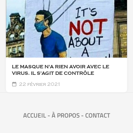
LE MASQUE N'A RIEN AVOIR AVEC LE
VIRUS. IL S'AGIT DE CONTRÔLE
22 février 2021
ACCUEIL
-
À PROPOS
-
CONTACT