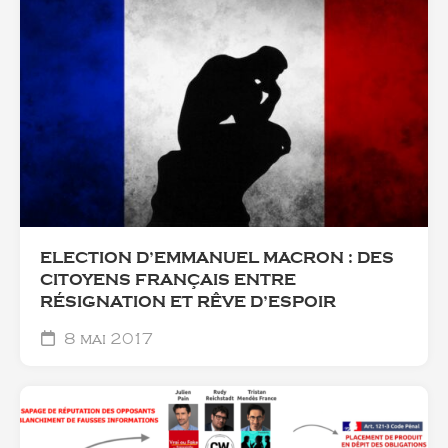
ELECTION D’EMMANUEL MACRON : DES
CITOYENS FRANÇAIS ENTRE
RÉSIGNATION ET RÊVE D’ESPOIR
8 mai 2017