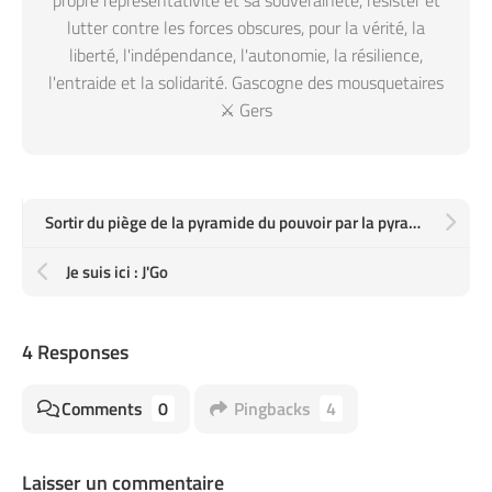
lutter contre les forces obscures, pour la vérité, la
liberté, l'indépendance, l'autonomie, la résilience,
l'entraide et la solidarité. Gascogne des mousquetaires
⚔️ Gers
Sortir du piège de la pyramide du pouvoir par la pyramide des besoins
Je suis ici : J'Go
4 Responses
Comments
0
Pingbacks
4
Laisser un commentaire