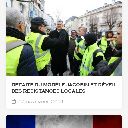
DÉFAITE DU MODÈLE JACOBIN ET RÉVEIL
DES RÉSISTANCES LOCALES
17 novembre 2019