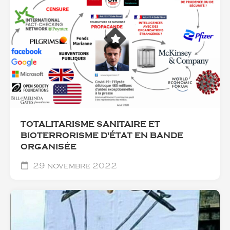
TOTALITARISME SANITAIRE ET
BIOTERRORISME D'ÉTAT EN BANDE
ORGANISÉE
29 novembre 2022