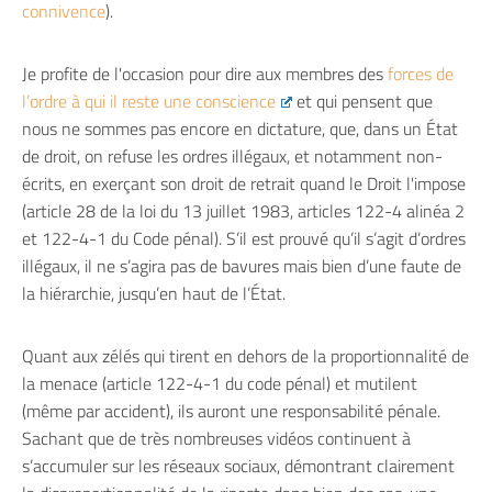
connivence
).
Je profite de l'occasion pour dire aux membres des
forces de
l’ordre à qui il reste une conscience
et qui pensent que
nous ne sommes pas encore en dictature, que, dans un État
de droit, on refuse les ordres illégaux, et notamment non-
écrits, en exerçant son droit de retrait quand le Droit l'impose
(article 28 de la loi du 13 juillet 1983, articles 122-4 alinéa 2
et 122-4-1 du Code pénal). S’il est prouvé qu’il s’agit d’ordres
illégaux, il ne s’agira pas de bavures mais bien d’une faute de
la hiérarchie, jusqu’en haut de l’État.
Quant aux zélés qui tirent en dehors de la proportionnalité de
la menace (article 122-4-1 du code pénal) et mutilent
(même par accident), ils auront une responsabilité pénale.
Sachant que de très nombreuses vidéos continuent à
s’accumuler sur les réseaux sociaux, démontrant clairement