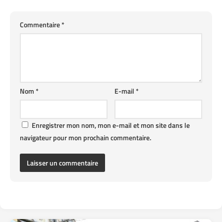
Commentaire
*
Nom
*
E-mail
*
Enregistrer mon nom, mon e-mail et mon site dans le
navigateur pour mon prochain commentaire.