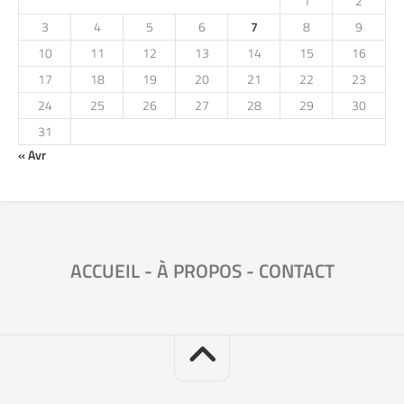
1
2
3
4
5
6
7
8
9
10
11
12
13
14
15
16
17
18
19
20
21
22
23
24
25
26
27
28
29
30
31
« Avr
ACCUEIL
-
À PROPOS
-
CONTACT