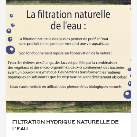
FILTRATION HYDRIQUE NATURELLE DE
L’EAU