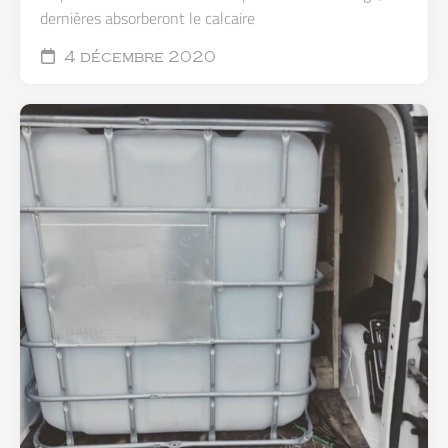
dernières absorberont le calcaire
4 décembre 2020