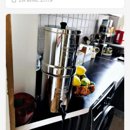
28 avril 2019