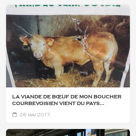
LA VIANDE DE BŒUF DE MON BOUCHER
COURBEVOISIEN VIENT DU PAYS…
26 mai 2017