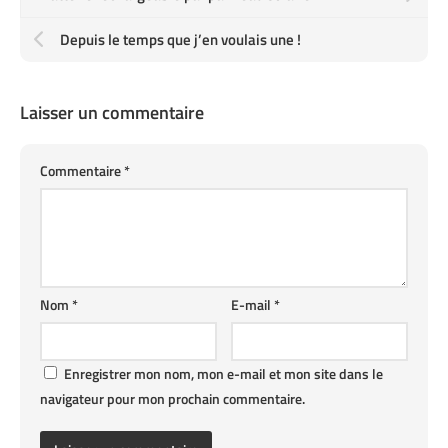
Depuis le temps que j’en voulais une !
Laisser un commentaire
Commentaire
*
Nom
*
E-mail
*
Enregistrer mon nom, mon e-mail et mon site dans le
navigateur pour mon prochain commentaire.