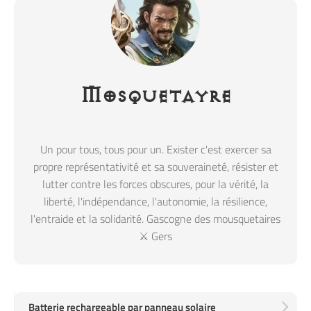
Mosquetayre
Un pour tous, tous pour un. Exister c'est exercer sa
propre représentativité et sa souveraineté, résister et
lutter contre les forces obscures, pour la vérité, la
liberté, l'indépendance, l'autonomie, la résilience,
l'entraide et la solidarité. Gascogne des mousquetaires
⚔️ Gers
Batterie rechargeable par panneau solaire