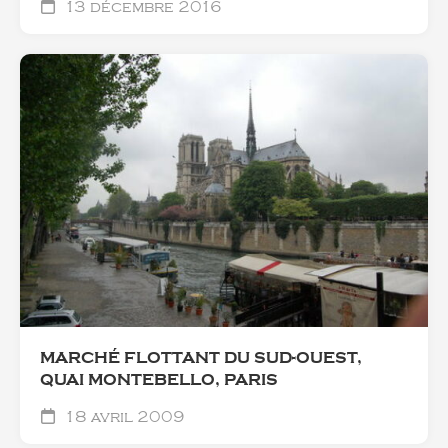
13 décembre 2016
MARCHÉ FLOTTANT DU SUD-OUEST,
QUAI MONTEBELLO, PARIS
18 avril 2009