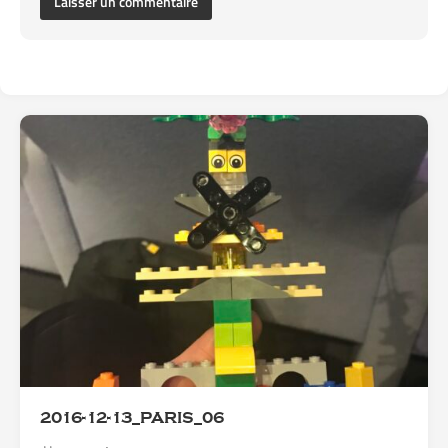
2016-12-13_PARIS_06