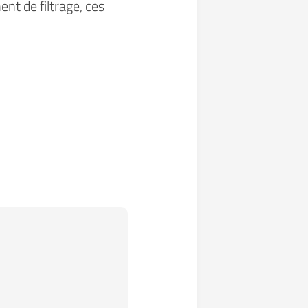
ent de filtrage, ces