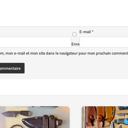
E-mail
*
Enre
om, mon e-mail et mon site dans le navigateur pour mon prochain commenta