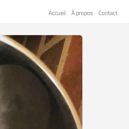
Accueil
À propos
Contact