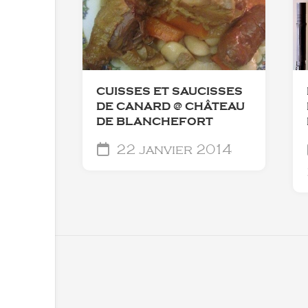
CUISSES ET SAUCISSES
DE CANARD @ CHÂTEAU
DE BLANCHEFORT
22 janvier 2014