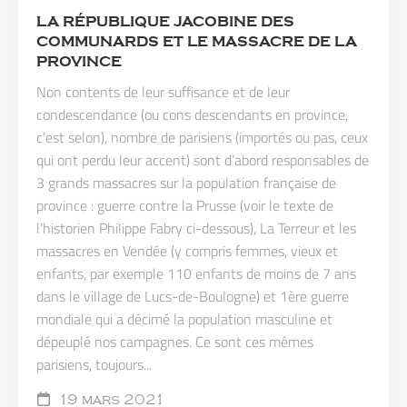
LA RÉPUBLIQUE JACOBINE DES
COMMUNARDS ET LE MASSACRE DE LA
PROVINCE
Non contents de leur suffisance et de leur
condescendance (ou cons descendants en province,
c’est selon), nombre de parisiens (importés ou pas, ceux
qui ont perdu leur accent) sont d’abord responsables de
3 grands massacres sur la population française de
province : guerre contre la Prusse (voir le texte de
l’historien Philippe Fabry ci-dessous), La Terreur et les
massacres en Vendée (y compris femmes, vieux et
enfants, par exemple 110 enfants de moins de 7 ans
dans le village de Lucs-de-Boulogne) et 1ère guerre
mondiale qui a décimé la population masculine et
dépeuplé nos campagnes. Ce sont ces mêmes
parisiens, toujours...
19 mars 2021