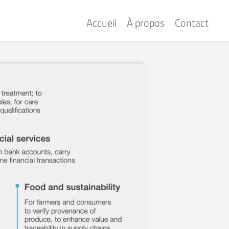
Accueil
À propos
Contact