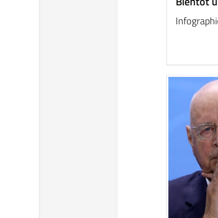
Bientôt u
Infographi