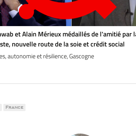
wab et Alain Mérieux médaillés de l'amitié par l
e, nouvelle route de la soie et crédit social
es, autonomie et résilience, Gascogne
France