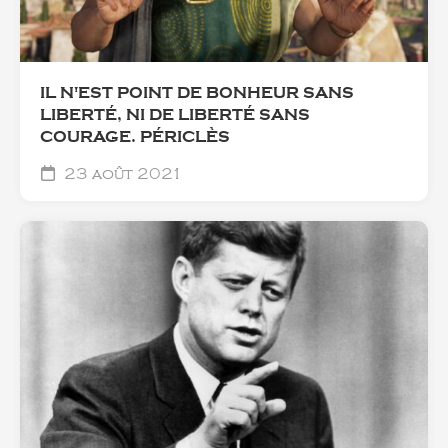
IL N'EST POINT DE BONHEUR SANS
LIBERTÉ, NI DE LIBERTÉ SANS
COURAGE. PÉRICLÈS
23 août 2021