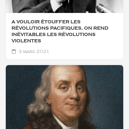
A VOULOIR ÉTOUFFER LES
RÉVOLUTIONS PACIFIQUES, ON REND
INÉVITABLES LES RÉVOLUTIONS
VIOLENTES
3 mars 2021