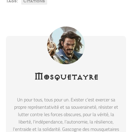
Tags:
Citations
Mosquetayre
Un pour tous, tous pour un. Exister c'est exercer sa
propre représentativité et sa souveraineté, résister et
lutter contre les forces obscures, pour la vérité, la
liberté, l'indépendance, l'autonomie, la résilience,
l'entraide et la solidarité. Gascogne des mousquetaires