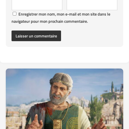
Enregistrer mon nom, mon e-mail et mon site dans le
navigateur pour mon prochain commentaire.