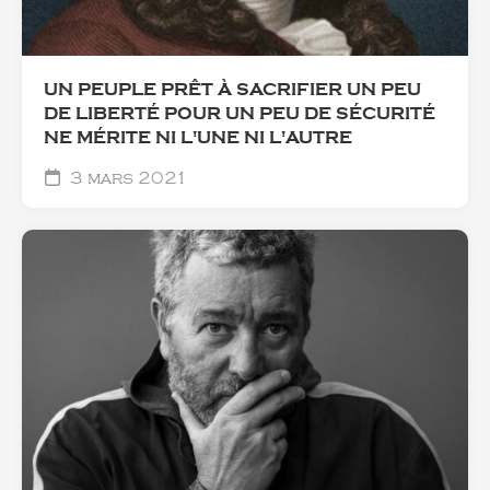
UN PEUPLE PRÊT À SACRIFIER UN PEU
DE LIBERTÉ POUR UN PEU DE SÉCURITÉ
NE MÉRITE NI L'UNE NI L'AUTRE
3 mars 2021