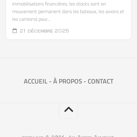
immobilisations financières, les stocks sont en
mouvement permanent dans les bateaux, les avions et
les camions) pour...
21 décembre 2025
ACCUEIL
-
À PROPOS
-
CONTACT