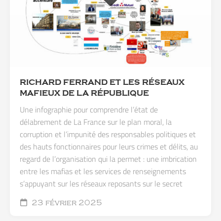
RICHARD FERRAND ET LES RÉSEAUX
MAFIEUX DE LA RÉPUBLIQUE
Une infographie pour comprendre l’état de
délabrement de La France sur le plan moral, la
corruption et l’impunité des responsables politiques et
des hauts fonctionnaires pour leurs crimes et délits, au
regard de l’organisation qui la permet : une imbrication
entre les mafias et les services de renseignements
s’appuyant sur les réseaux reposants sur le secret
23 février 2025