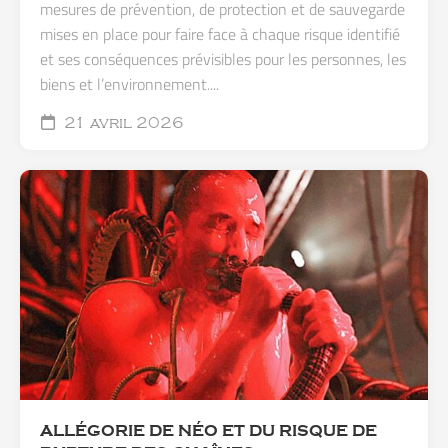
mesures de prévention, de protection et de sauvegarde
mises en place pour faire face à chaque risque identifié
et ses conséquences prévisibles pour les personnes, les
biens et l’environnement....
21 avril 2026
ALLÉGORIE DE NÉO ET DU RISQUE DE