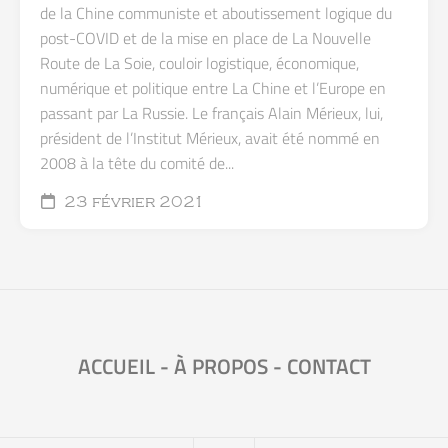
de la Chine communiste et aboutissement logique du
post-COVID et de la mise en place de La Nouvelle
Route de La Soie, couloir logistique, économique,
numérique et politique entre La Chine et l’Europe en
passant par La Russie. Le français Alain Mérieux, lui,
président de l’Institut Mérieux, avait été nommé en
2008 à la tête du comité de...
23 février 2021
ACCUEIL
-
À PROPOS
-
CONTACT