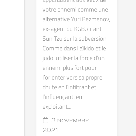
votre ennemi comme une
alternative Yuri Bezmenov,
ex-agent du KGB, citant
Sun Tzu sur la subversion
Comme dans l’aïkido et le
judo, utiliser la force d’un
ennemi plus fort pour
l’orienter vers sa propre
chute en l’infiltrant et
l’influençant, en
exploitant...
3 novembre
2021