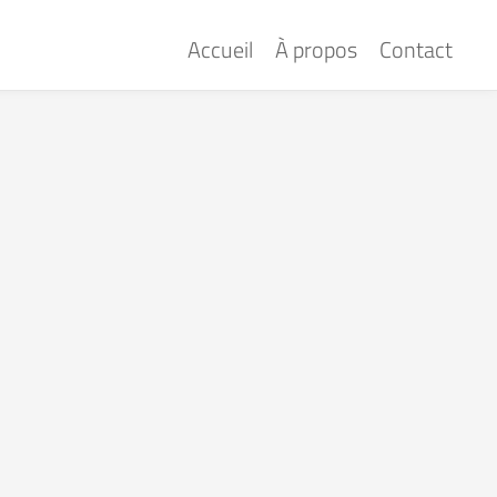
Accueil
À propos
Contact