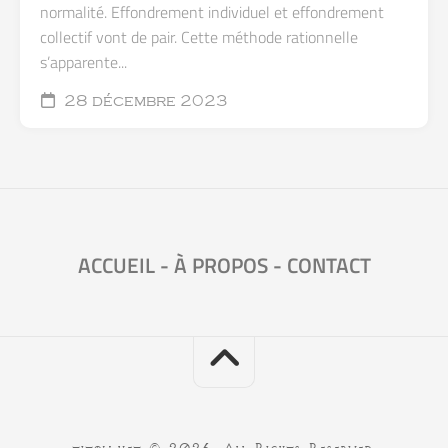
normalité. Effondrement individuel et effondrement
collectif vont de pair. Cette méthode rationnelle
s’apparente...
28 décembre 2023
ACCUEIL
-
À PROPOS
-
CONTACT