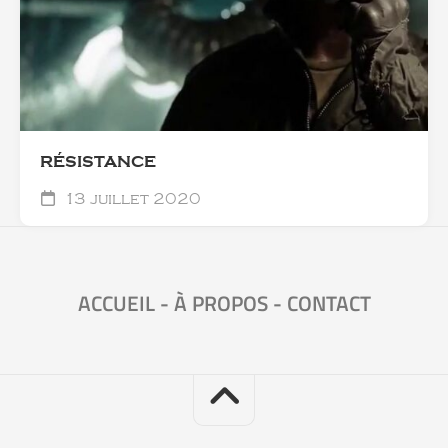
RÉSISTANCE
13 juillet 2020
ACCUEIL
-
À PROPOS
-
CONTACT