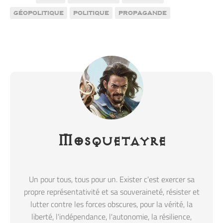
géopolitique
politique
propagande
Mosquetayre
Un pour tous, tous pour un. Exister c'est exercer sa
propre représentativité et sa souveraineté, résister et
lutter contre les forces obscures, pour la vérité, la
liberté, l'indépendance, l'autonomie, la résilience,