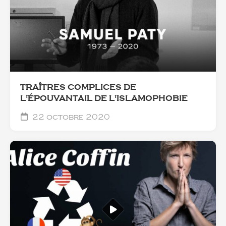
TRAÎTRES COMPLICES DE
L'ÉPOUVANTAIL DE L'ISLAMOPHOBIE
22 octobre 2020