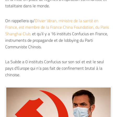
totalitaire dans le monde.
On rappellera qu’
Olivier Véran, ministre de la santé en
France, est membre de la France China Foundation, du Paris
Shanghai Club,
et qu’il y a 16 instituts Confucius en France,
instruments de propagande et de lobbying du Parti
Communiste Chinois.
La Suède a 0 instituts Confucius sur son sol et est le seul
pays d’Europe qui n’a pas fait de confinement brutal à la
chinoise.