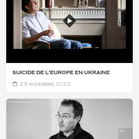
SUICIDE DE L'EUROPE EN UKRAINE
23 novembre 2022