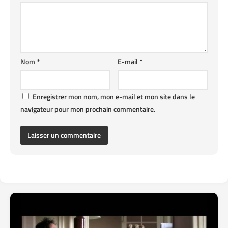
Nom
*
E-mail
*
Enregistrer mon nom, mon e-mail et mon site dans le
navigateur pour mon prochain commentaire.