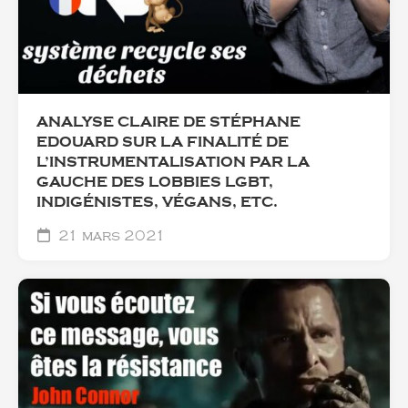
ANALYSE CLAIRE DE STÉPHANE
EDOUARD SUR LA FINALITÉ DE
L’INSTRUMENTALISATION PAR LA
GAUCHE DES LOBBIES LGBT,
INDIGÉNISTES, VÉGANS, ETC.
21 mars 2021