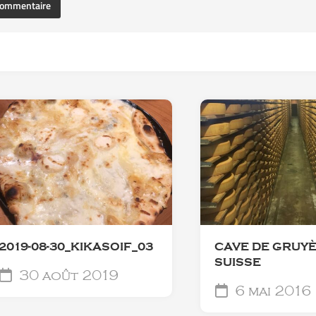
2019-08-30_KIKASOIF_03
CAVE DE GRUYÈ
SUISSE
30 août 2019
6 mai 2016