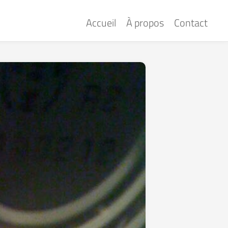
Accueil
À propos
Contact