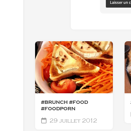
#BRUNCH #FOOD
#FOODPORN
29 juillet 2012