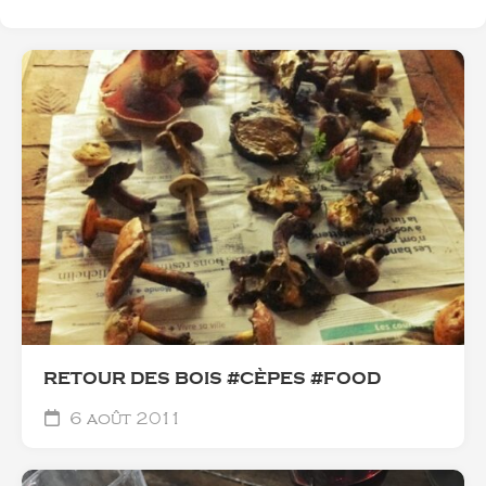
RETOUR DES BOIS #CÈPES #FOOD
6 août 2011