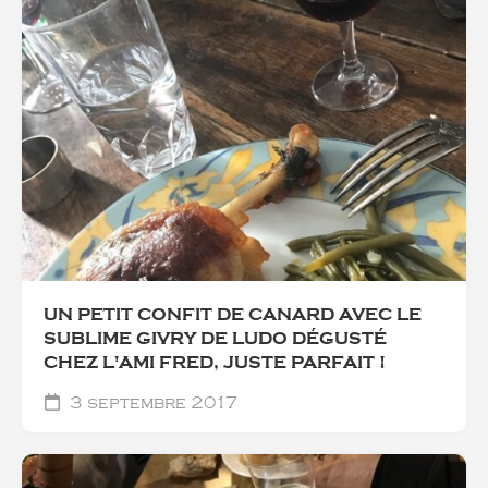
UN PETIT CONFIT DE CANARD AVEC LE
SUBLIME GIVRY DE LUDO DÉGUSTÉ
CHEZ L'AMI FRED, JUSTE PARFAIT !
3 septembre 2017