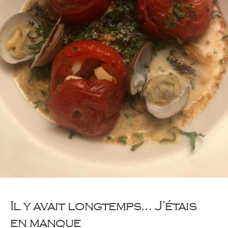
Il y avait longtemps… J’étais
en manque