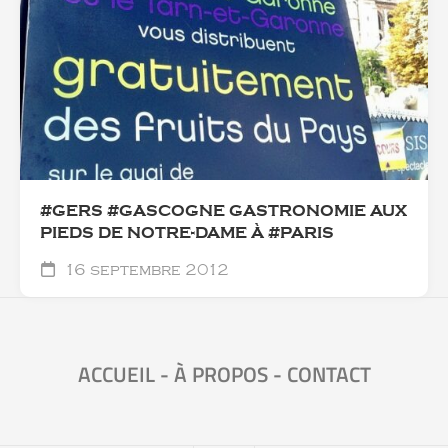
#GERS #GASCOGNE GASTRONOMIE AUX
PIEDS DE NOTRE-DAME À #PARIS
16 septembre 2012
ACCUEIL
-
À PROPOS
-
CONTACT