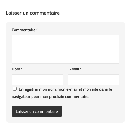
Laisser un commentaire
Commentaire
*
Nom
*
E-mail
*
Enregistrer mon nom, mon e-mail et mon site dans le
navigateur pour mon prochain commentaire.