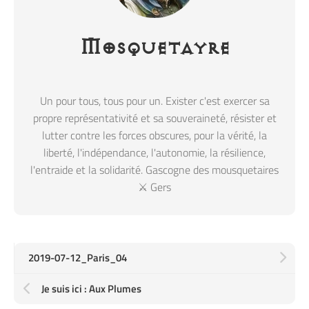
Mosquetayre
Un pour tous, tous pour un. Exister c'est exercer sa
propre représentativité et sa souveraineté, résister et
lutter contre les forces obscures, pour la vérité, la
liberté, l'indépendance, l'autonomie, la résilience,
l'entraide et la solidarité. Gascogne des mousquetaires
⚔️ Gers
2019-07-12_Paris_04
Je suis ici : Aux Plumes