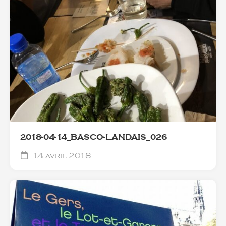
2018-04-14_BASCO-LANDAIS_026
14 avril 2018