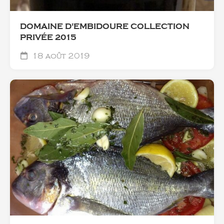
DOMAINE D'EMBIDOURE COLLECTION
PRIVÉE 2015
18 août 2019