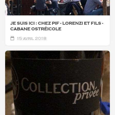
JE SUIS ICI : CHEZ PIF - LORENZI ET FILS -
CABANE OSTRÉICOLE
15 avril 2018