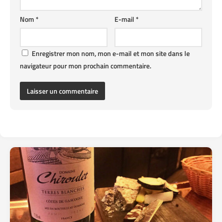
Nom
*
E-mail
*
Enregistrer mon nom, mon e-mail et mon site dans le
navigateur pour mon prochain commentaire.