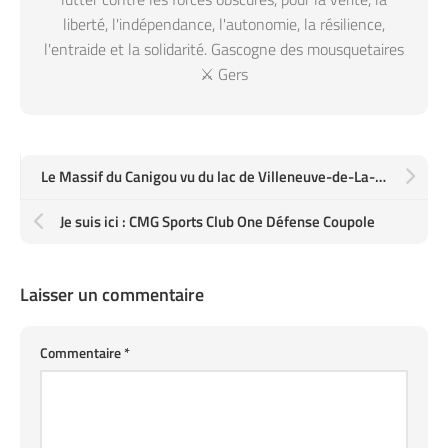
liberté, l'indépendance, l'autonomie, la résilience,
l'entraide et la solidarité. Gascogne des mousquetaires
⚔️ Gers
Le Massif du Canigou vu du lac de Villeneuve-de-La-Raho
Je suis ici : CMG Sports Club One Défense Coupole
Laisser un commentaire
Commentaire
*