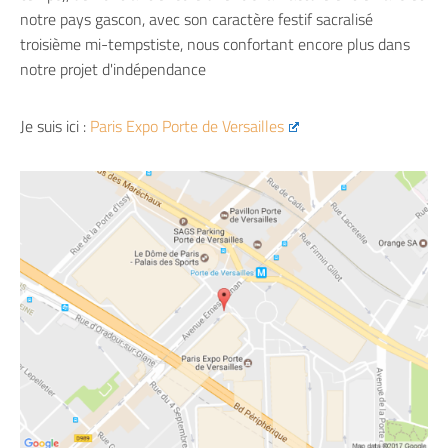
notre pays gascon, avec son caractère festif sacralisé
troisième mi-tempstiste, nous confortant encore plus dans
notre projet d'indépendance
Je suis ici :
Paris Expo Porte de Versailles