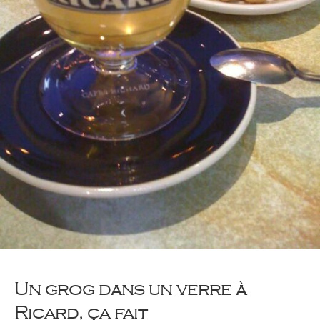
Un grog dans un verre à
Ricard, ça fait