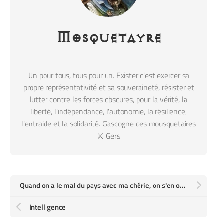
Mosquetayre
Un pour tous, tous pour un. Exister c'est exercer sa
propre représentativité et sa souveraineté, résister et
lutter contre les forces obscures, pour la vérité, la
liberté, l'indépendance, l'autonomie, la résilience,
l'entraide et la solidarité. Gascogne des mousquetaires
⚔️ Gers
Quand on a le mal du pays avec ma chérie, on s'en ouvre une boite
Intelligence