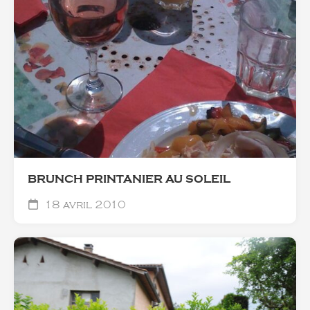
BRUNCH PRINTANIER AU SOLEIL
18 avril 2010