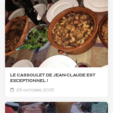
LE CASSOULET DE JEAN-CLAUDE EST
EXCEPTIONNEL !
25 octobre 2015