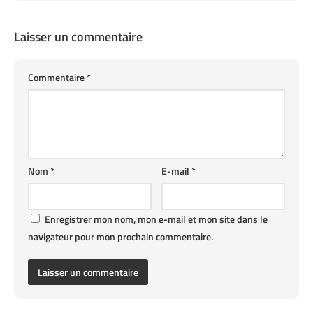
Laisser un commentaire
Commentaire
*
Nom
*
E-mail
*
Enregistrer mon nom, mon e-mail et mon site dans le
navigateur pour mon prochain commentaire.