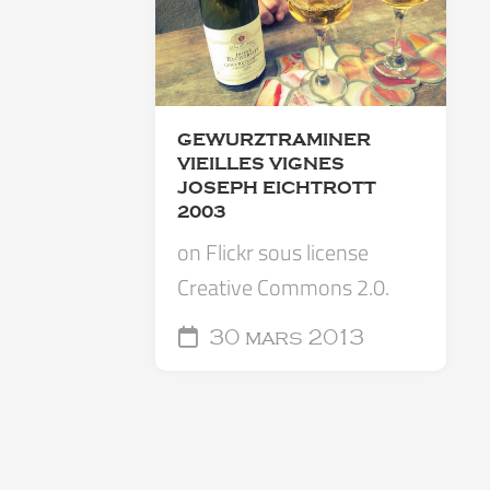
GEWURZTRAMINER
VIEILLES VIGNES
JOSEPH EICHTROTT
2003
on Flickr sous license
Creative Commons 2.0.
30 mars 2013