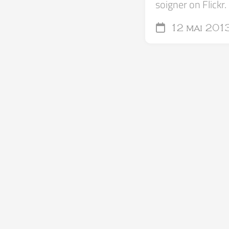
soigner on Flickr.
12 mai 201