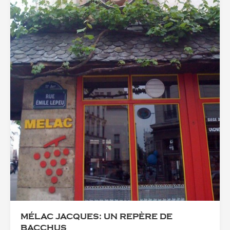
MÉLAC JACQUES: UN REPÈRE DE
BACCHUS