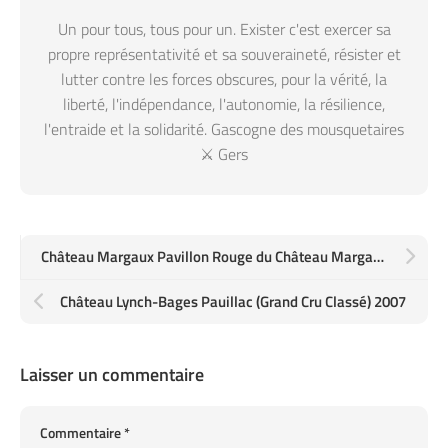
Un pour tous, tous pour un. Exister c'est exercer sa
propre représentativité et sa souveraineté, résister et
lutter contre les forces obscures, pour la vérité, la
liberté, l'indépendance, l'autonomie, la résilience,
l'entraide et la solidarité. Gascogne des mousquetaires
⚔️ Gers
Château Margaux Pavillon Rouge du Château Margaux 2003
Château Lynch-Bages Pauillac (Grand Cru Classé) 2007
Laisser un commentaire
Commentaire
*