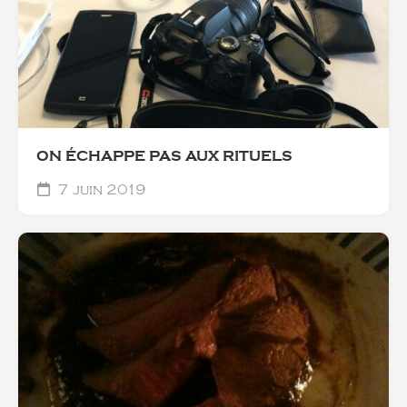
ON ÉCHAPPE PAS AUX RITUELS
7 juin 2019