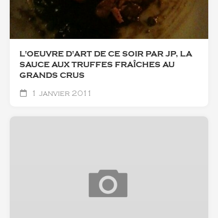
L'OEUVRE D'ART DE CE SOIR PAR JP, LA
SAUCE AUX TRUFFES FRAÎCHES AU
GRANDS CRUS
1 janvier 2011