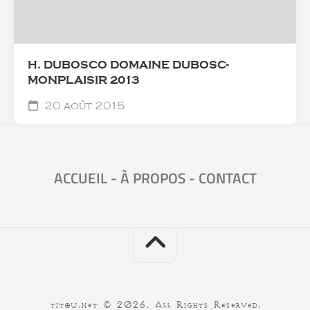
H. DUBOSCO DOMAINE DUBOSC-
MONPLAISIR 2013
20 août 2015
ACCUEIL
-
À PROPOS
-
CONTACT
titou.net © 2026. All Rights Reserved.