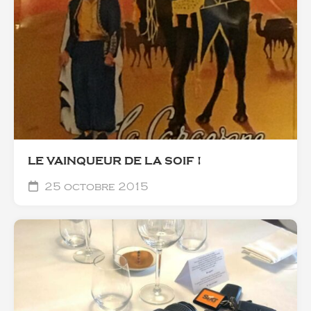
LE VAINQUEUR DE LA SOIF !
25 octobre 2015