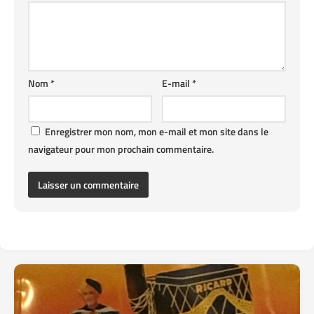
Nom
*
E-mail
*
Enregistrer mon nom, mon e-mail et mon site dans le
navigateur pour mon prochain commentaire.