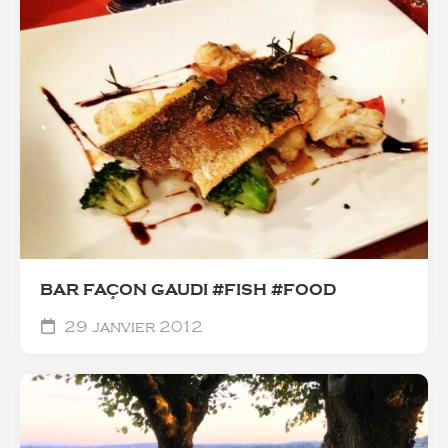
BAR FAÇON GAUDI #FISH #FOOD
29 janvier 2012