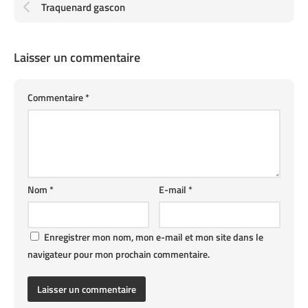
Traquenard gascon
Laisser un commentaire
Commentaire
*
Nom
*
E-mail
*
Enregistrer mon nom, mon e-mail et mon site dans le
navigateur pour mon prochain commentaire.