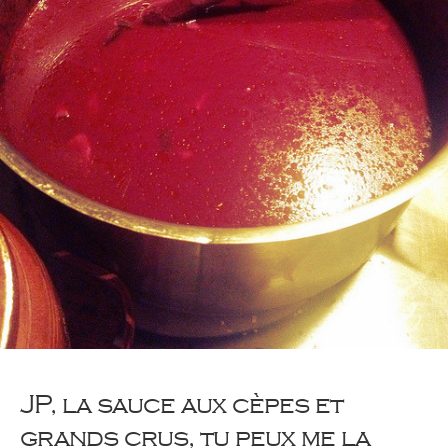
JP, la sauce aux cèpes et
grands crus, tu peux me la