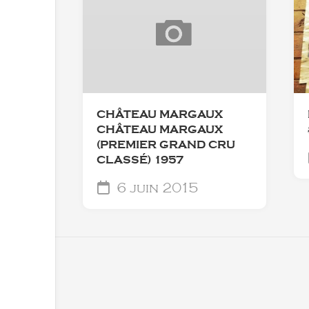
CHÂTEAU MARGAUX
CHÂTEAU MARGAUX
(PREMIER GRAND CRU
CLASSÉ) 1957
6 juin 2015