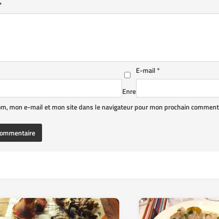
*
E-mail
*
Enre
om, mon e-mail et mon site dans le navigateur pour mon prochain commenta