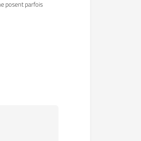
me posent parfois