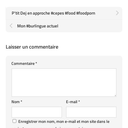
P’tit Dej en approche #cepes #food #foodporn
Mon #burlingue actuel
Laisser un commentaire
Commentaire
*
Nom
*
E-mail
*
Enregistrer mon nom, mon e-mail et mon site dans le