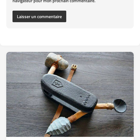
navigateur pour mon prochain commentaire.