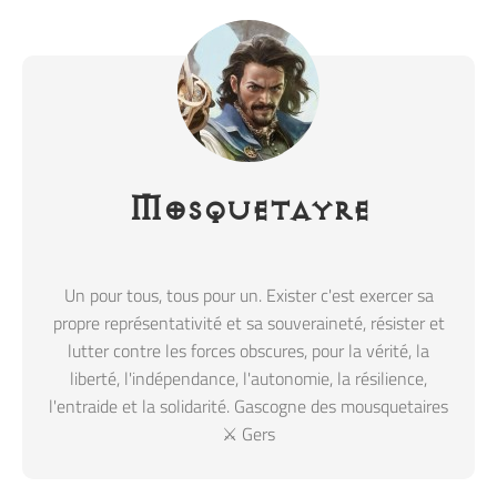
Mosquetayre
Un pour tous, tous pour un. Exister c'est exercer sa
propre représentativité et sa souveraineté, résister et
lutter contre les forces obscures, pour la vérité, la
liberté, l'indépendance, l'autonomie, la résilience,
l'entraide et la solidarité. Gascogne des mousquetaires
⚔️ Gers