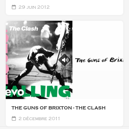
29 juin 2012
THE GUNS OF BRIXTON - THE CLASH
2 décembre 2011