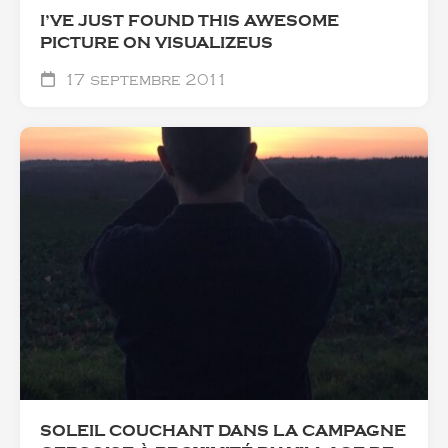
I’VE JUST FOUND THIS AWESOME
PICTURE ON VISUALIZEUS
17 septembre 2011
SOLEIL COUCHANT DANS LA CAMPAGNE