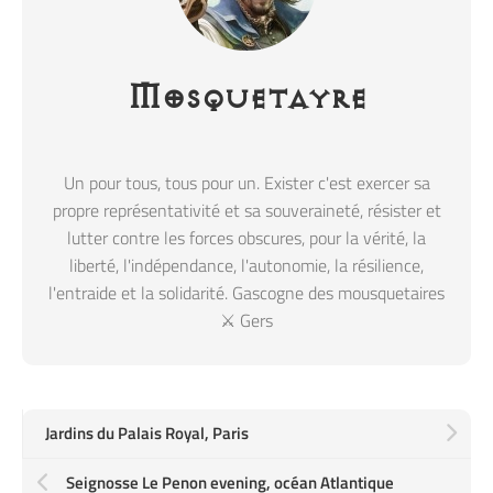
Mosquetayre
Un pour tous, tous pour un. Exister c'est exercer sa
propre représentativité et sa souveraineté, résister et
lutter contre les forces obscures, pour la vérité, la
liberté, l'indépendance, l'autonomie, la résilience,
l'entraide et la solidarité. Gascogne des mousquetaires
⚔️ Gers
Jardins du Palais Royal, Paris
Seignosse Le Penon evening, océan Atlantique