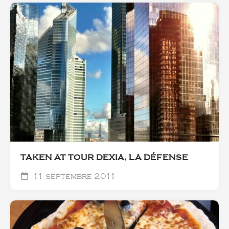
TAKEN AT TOUR DEXIA, LA DÉFENSE
11 septembre 2011