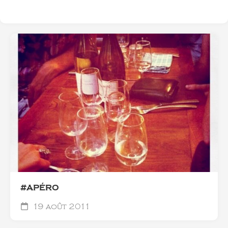
#APÉRO
19 août 2011