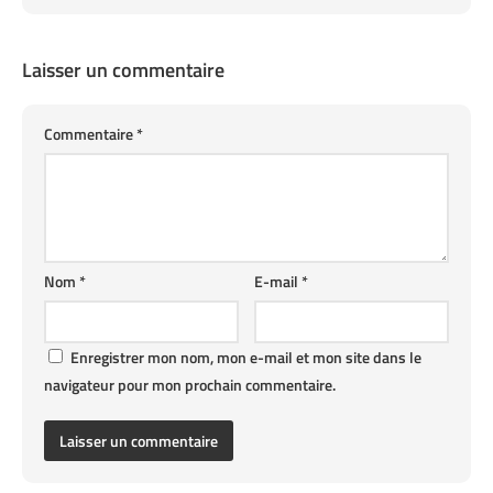
Laisser un commentaire
Commentaire
*
Nom
*
E-mail
*
Enregistrer mon nom, mon e-mail et mon site dans le
navigateur pour mon prochain commentaire.