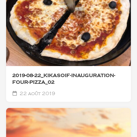
2019-08-22_KIKASOIF-INAUGURATION-
FOUR-PIZZA_02
22 août 2019