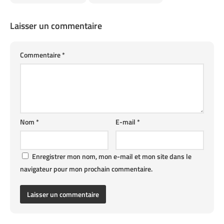
Laisser un commentaire
Commentaire
*
Nom
*
E-mail
*
Enregistrer mon nom, mon e-mail et mon site dans le
navigateur pour mon prochain commentaire.