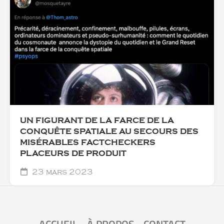
UN FIGURANT DE LA FARCE DE LA
CONQUÊTE SPATIALE AU SECOURS DES
MISÉRABLES FACTCHECKERS
PLACEURS DE PRODUIT
23 mars 2023
ACCUEIL
-
À PROPOS
-
CONTACT