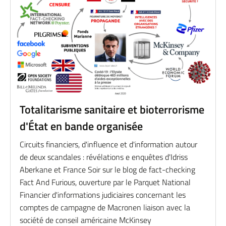
Totalitarisme sanitaire et bioterrorisme
d'État en bande organisée
Circuits financiers, d'influence et d'information autour
de deux scandales : révélations e enquêtes d'Idriss
Aberkane et France Soir sur le blog de fact-checking
Fact And Furious, ouverture par le Parquet National
Financier d'informations judiciaires concernant les
comptes de campagne de Macronen liaison avec la
société de conseil américaine McKinsey