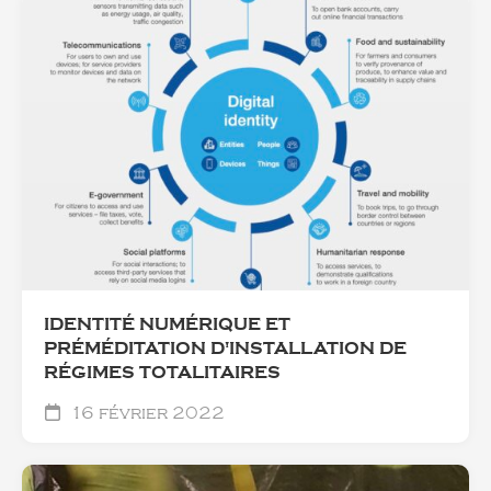
IDENTITÉ NUMÉRIQUE ET
PRÉMÉDITATION D'INSTALLATION DE
RÉGIMES TOTALITAIRES
16 février 2022