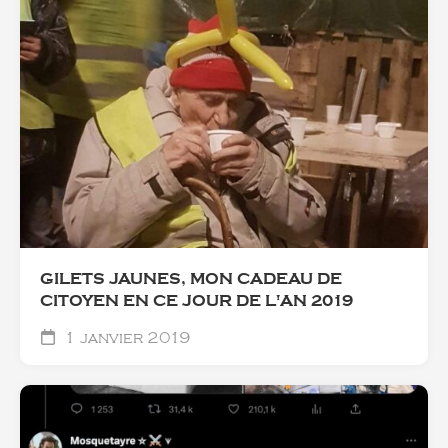
GILETS JAUNES, MON CADEAU DE
CITOYEN EN CE JOUR DE L'AN 2019
1 janvier 2019