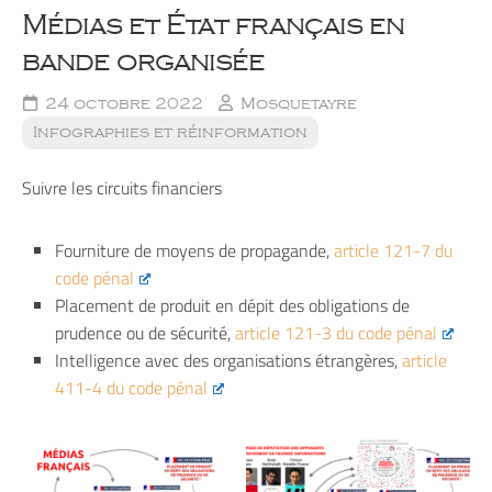
Médias et État français en
bande organisée
24 octobre 2022
Mosquetayre
Infographies et réinformation
Suivre les circuits financiers
Fourniture de moyens de propagande,
article 121-7 du
code pénal
Placement de produit en dépit des obligations de
prudence ou de sécurité,
article 121-3 du code pénal
Intelligence avec des organisations étrangères,
article
411-4 du code pénal