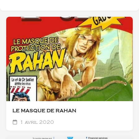
LE MASQUE DE RAHAN
1 avril 2020