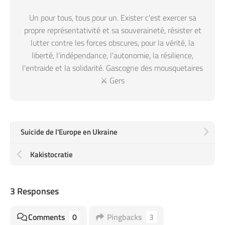
Un pour tous, tous pour un. Exister c'est exercer sa
propre représentativité et sa souveraineté, résister et
lutter contre les forces obscures, pour la vérité, la
liberté, l'indépendance, l'autonomie, la résilience,
l'entraide et la solidarité. Gascogne des mousquetaires
⚔️ Gers
Suicide de l'Europe en Ukraine
Kakistocratie
3 Responses
Comments
0
Pingbacks
3