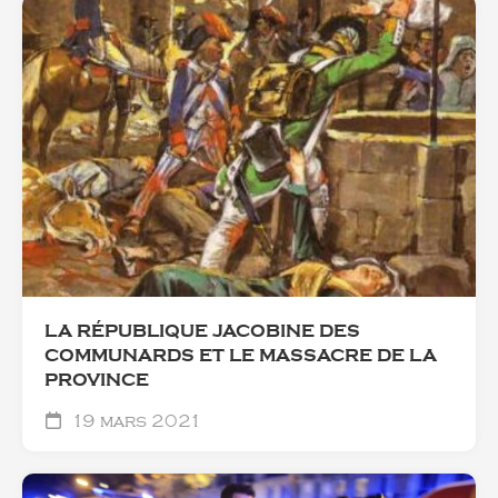
LA RÉPUBLIQUE JACOBINE DES
COMMUNARDS ET LE MASSACRE DE LA
PROVINCE
19 mars 2021