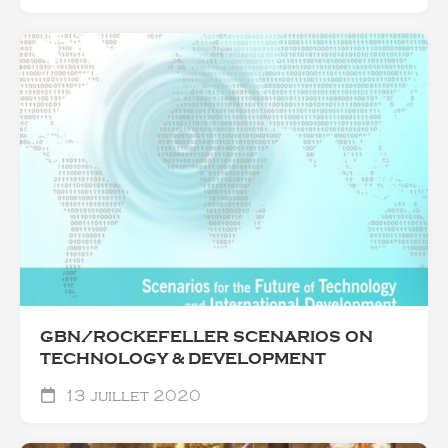
GBN/ROCKEFELLER SCENARIOS ON
TECHNOLOGY & DEVELOPMENT
13 juillet 2020