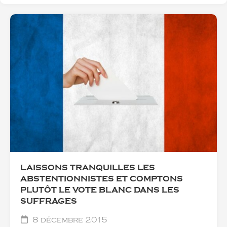
LAISSONS TRANQUILLES LES
ABSTENTIONNISTES ET COMPTONS
PLUTÔT LE VOTE BLANC DANS LES
SUFFRAGES
8 décembre 2015