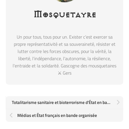
Mosquetayre
Un pour tous, tous pour un. Exister c'est exercer sa
propre représentativité et sa souveraineté, résister et
lutter contre les forces obscures, pour la vérité, la
liberté, l'indépendance, l'autonomie, la résilience,
l'entraide et la solidarité. Gascogne des mousquetaires
⚔️ Gers
Totalitarisme sanitaire et bioterrorisme d'État en bande organisée
Médias et État français en bande organisée