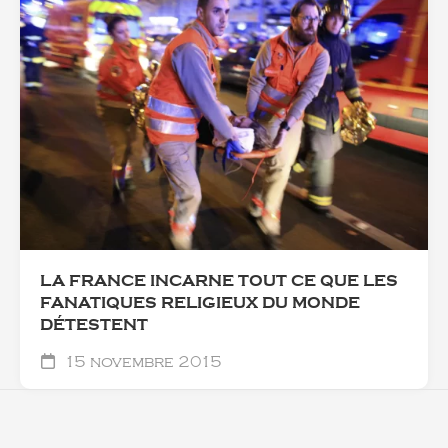
LA FRANCE INCARNE TOUT CE QUE LES
FANATIQUES RELIGIEUX DU MONDE
DÉTESTENT
15 novembre 2015