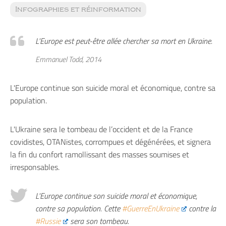
Infographies et réinformation
L'Europe est peut-être allée chercher sa mort en Ukraine.
Emmanuel Todd, 2014
L'Europe continue son suicide moral et économique, contre sa
population.
L'Ukraine sera le tombeau de l’occident et de la France
covidistes, OTANistes, corrompues et dégénérées, et signera
la fin du confort ramollissant des masses soumises et
irresponsables.
L'Europe continue son suicide moral et économique,
contre sa population. Cette
#GuerreEnUkraine
contre la
#Russie
sera son tombeau.