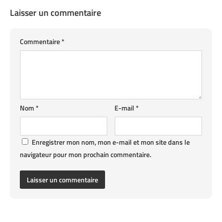
Laisser un commentaire
Commentaire
*
Nom
*
E-mail
*
Enregistrer mon nom, mon e-mail et mon site dans le
navigateur pour mon prochain commentaire.