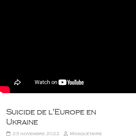
Suicide de l'Europe en
Ukraine
23 novembre 2022
Mosquetayre