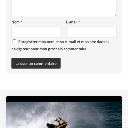
Nom
*
E-mail
*
Enregistrer mon nom, mon e-mail et mon site dans le
navigateur pour mon prochain commentaire.