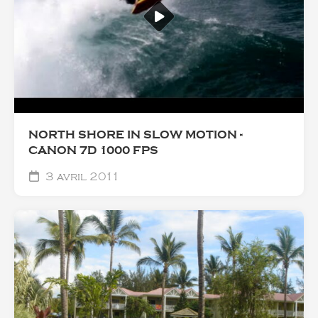
NORTH SHORE IN SLOW MOTION -
CANON 7D 1000 FPS
3 avril 2011