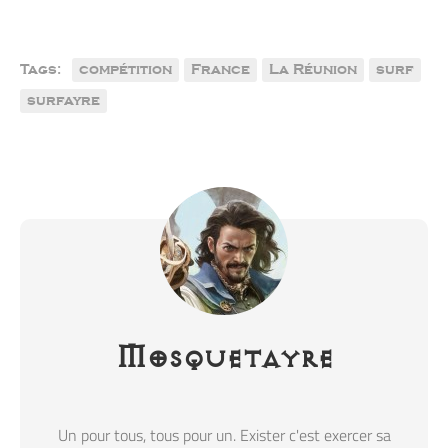
Tags:
compétition
France
La Réunion
surf
surfayre
Mosquetayre
Un pour tous, tous pour un. Exister c'est exercer sa