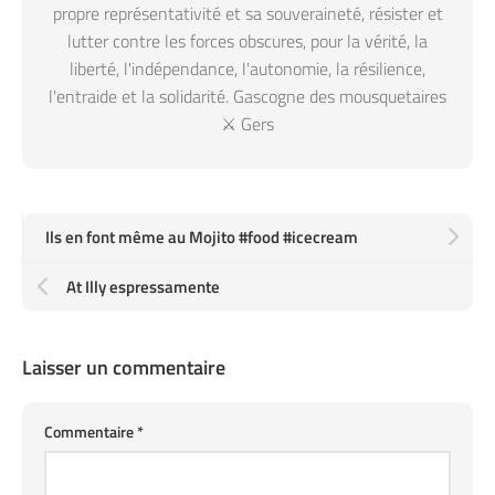
propre représentativité et sa souveraineté, résister et
lutter contre les forces obscures, pour la vérité, la
liberté, l'indépendance, l'autonomie, la résilience,
l'entraide et la solidarité. Gascogne des mousquetaires
⚔️ Gers
Ils en font même au Mojito #food #icecream
At Illy espressamente
Laisser un commentaire
Commentaire
*