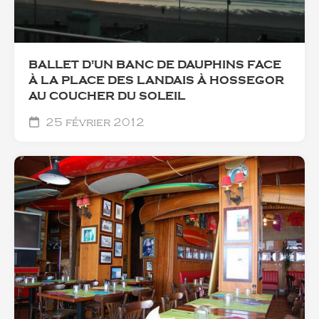
BALLET D'UN BANC DE DAUPHINS FACE
À LA PLACE DES LANDAIS À HOSSEGOR
AU COUCHER DU SOLEIL
25 février 2012