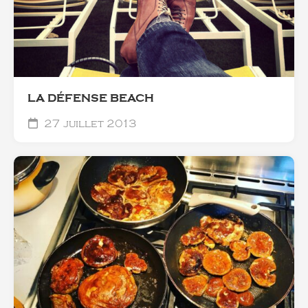
LA DÉFENSE BEACH
27 juillet 2013