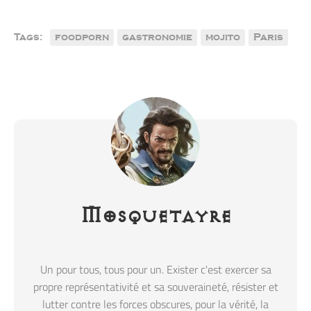
Tags:
foodporn
gastronomie
mojito
Paris
Mosquetayre
Un pour tous, tous pour un. Exister c'est exercer sa
propre représentativité et sa souveraineté, résister et
lutter contre les forces obscures, pour la vérité, la