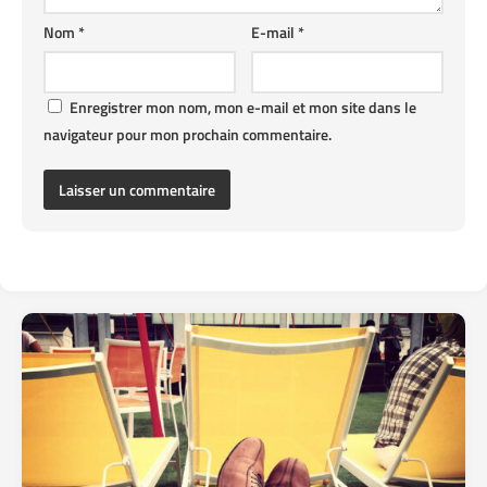
Nom
*
E-mail
*
Enregistrer mon nom, mon e-mail et mon site dans le
navigateur pour mon prochain commentaire.