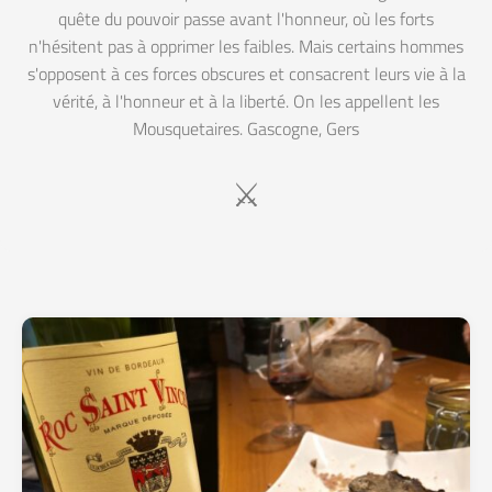
quête du pouvoir passe avant l'honneur, où les forts
n'hésitent pas à opprimer les faibles. Mais certains hommes
s'opposent à ces forces obscures et consacrent leurs vie à la
vérité, à l'honneur et à la liberté. On les appellent les
Mousquetaires. Gascogne, Gers
⚔️