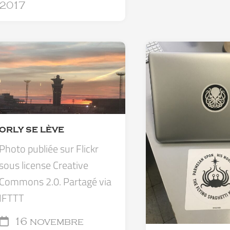
2017
ORLY SE LÈVE
Photo publiée sur Flickr
sous license Creative
Commons 2.0. Partagé via
IFTTT
16 novembre