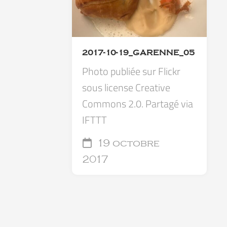
2017-10-19_GARENNE_05
Photo publiée sur Flickr
sous license Creative
Commons 2.0. Partagé via
IFTTT
19 octobre
2017