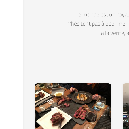
Le monde est un royaum
n'hésitent pas à opprimer 
à la vérité,