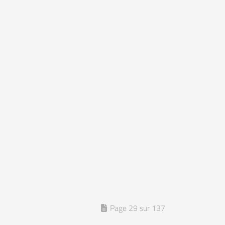
Page 29 sur 137