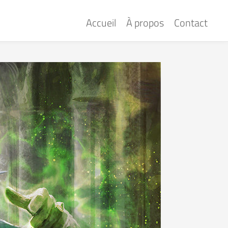
Accueil
À propos
Contact