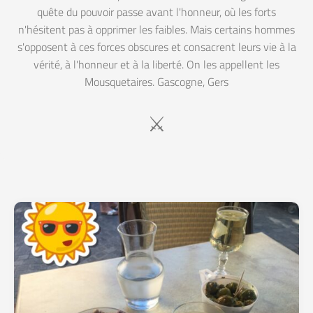
quête du pouvoir passe avant l'honneur, où les forts
n'hésitent pas à opprimer les faibles. Mais certains hommes
s'opposent à ces forces obscures et consacrent leurs vie à la
vérité, à l'honneur et à la liberté. On les appellent les
Mousquetaires. Gascogne, Gers
⚔️