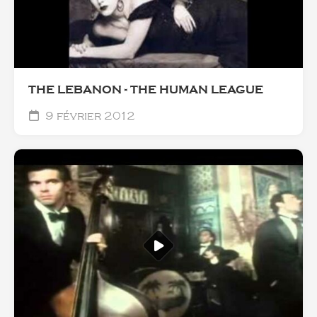
THE LEBANON - THE HUMAN LEAGUE
9 février 2012