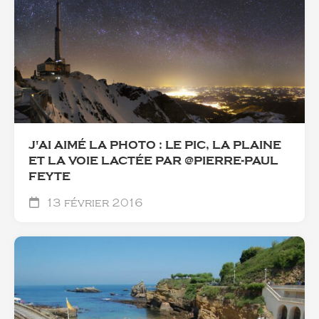
J'AI AIMÉ LA PHOTO : LE PIC, LA PLAINE
ET LA VOIE LACTÉE PAR @PIERRE-PAUL
FEYTE
13 février 2016