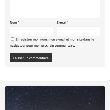
Nom
*
E-mail
*
Enregistrer mon nom, mon e-mail et mon site dans le
navigateur pour mon prochain commentaire.