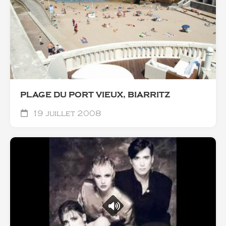
PLAGE DU PORT VIEUX, BIARRITZ
19 juillet 2008