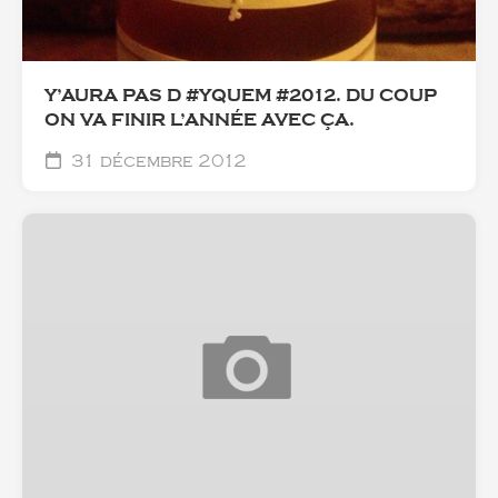
Y’AURA PAS D #YQUEM #2012. DU COUP
ON VA FINIR L’ANNÉE AVEC ÇA.
31 décembre 2012