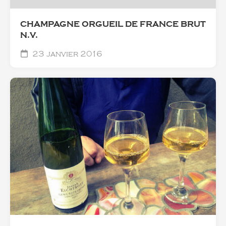
CHAMPAGNE ORGUEIL DE FRANCE BRUT
N.V.
23 janvier 2016