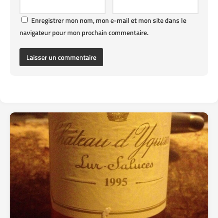
Enregistrer mon nom, mon e-mail et mon site dans le
navigateur pour mon prochain commentaire.