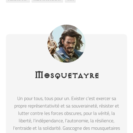
Mosquetayre
Un pour tous, tous pour un. Exister c'est exercer sa
propre représentativité et sa souveraineté, résister et
lutter contre les forces obscures, pour la vérité, la
liberté, l'indépendance, l'autonomie, la résilience,
l'entraide et la solidarité. Gascogne des mousquetaires