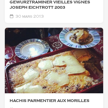
GEWURZTRAMINER VIEILLES VIGNES
JOSEPH EICHTROTT 2003
30 mars 2013
HACHIS PARMENTIER AUX MORILLES