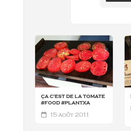
ÇA C'EST DE LA TOMATE
#FOOD #PLANTXA
15 août 2011