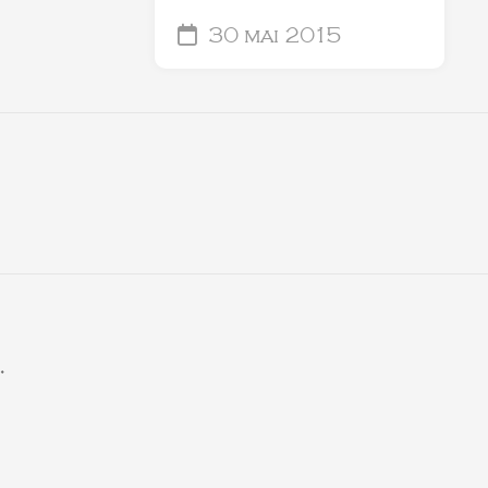
30 mai 2015
.