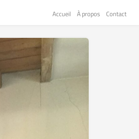
Accueil
À propos
Contact