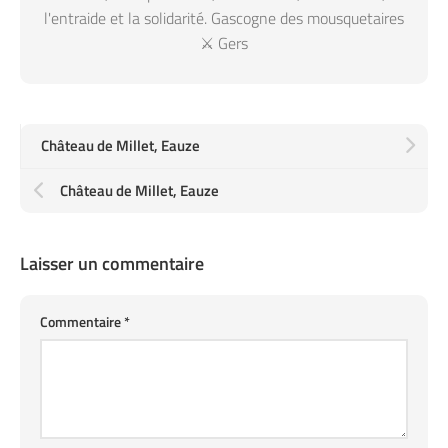
l'entraide et la solidarité. Gascogne des mousquetaires
⚔️ Gers
Château de Millet, Eauze
Château de Millet, Eauze
Laisser un commentaire
Commentaire
*