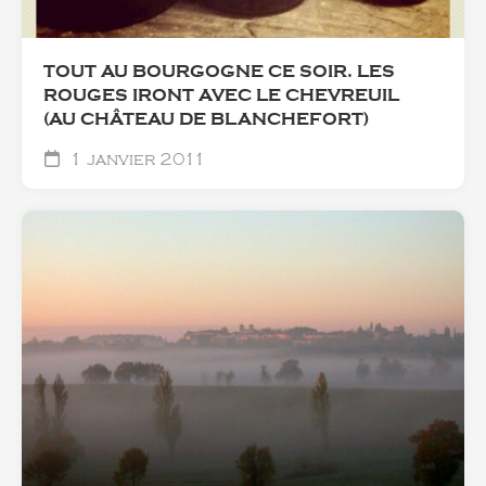
TOUT AU BOURGOGNE CE SOIR. LES
ROUGES IRONT AVEC LE CHEVREUIL
(AU CHÂTEAU DE BLANCHEFORT)
1 janvier 2011