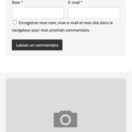
Nom
*
E-mail
*
Enregistrer mon nom, mon e-mail et mon site dans le
navigateur pour mon prochain commentaire.