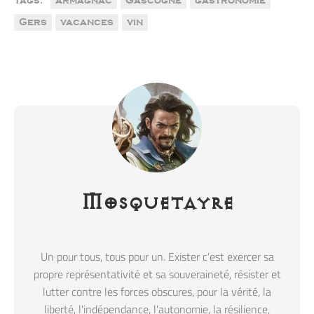
Tags:
armagnac
Gascogne
gastronomie
Gers
vacances
vin
Mosquetayre
Un pour tous, tous pour un. Exister c'est exercer sa
propre représentativité et sa souveraineté, résister et
lutter contre les forces obscures, pour la vérité, la
liberté, l'indépendance, l'autonomie, la résilience,