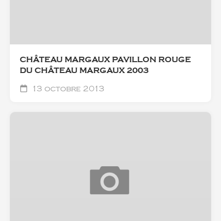
CHÂTEAU MARGAUX PAVILLON ROUGE
DU CHÂTEAU MARGAUX 2003
13 octobre 2013