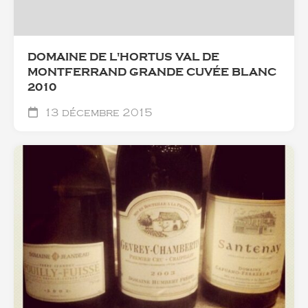
DOMAINE DE L'HORTUS VAL DE
MONTFERRAND GRANDE CUVÉE BLANC
2010
13 décembre 2015