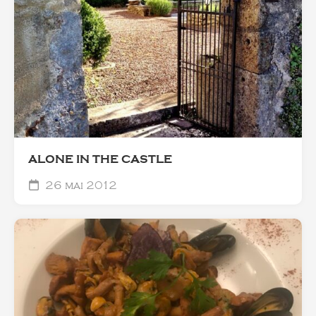
ALONE IN THE CASTLE
26 mai 2012