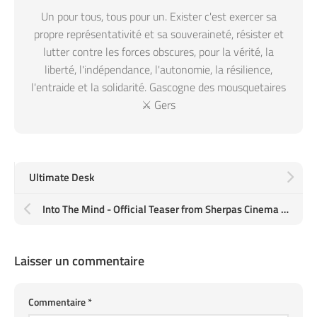
Un pour tous, tous pour un. Exister c'est exercer sa
propre représentativité et sa souveraineté, résister et
lutter contre les forces obscures, pour la vérité, la
liberté, l'indépendance, l'autonomie, la résilience,
l'entraide et la solidarité. Gascogne des mousquetaires
⚔️ Gers
Ultimate Desk
Into The Mind - Official Teaser from Sherpas Cinema on Vimeo
Laisser un commentaire
Commentaire
*