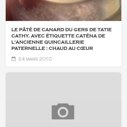
LE PÂTÉ DE CANARD DU GERS DE TATIE
CATHY, AVEC ÉTIQUETTE CATÉNA DE
L'ANCIENNE QUINCAILLERIE
PATERNELLE : CHAUD AU CŒUR
24 mars 2010