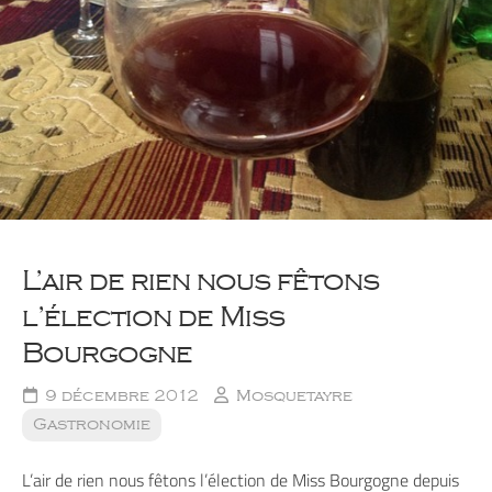
L’air de rien nous fêtons
l’élection de Miss
Bourgogne
9 décembre 2012
Mosquetayre
Gastronomie
L’air de rien nous fêtons l’élection de Miss Bourgogne depuis