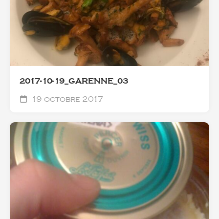
2017-10-19_GARENNE_03
19 octobre 2017