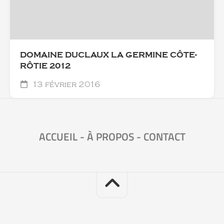
DOMAINE DUCLAUX LA GERMINE CÔTE-
RÔTIE 2012
13 février 2016
ACCUEIL
-
À PROPOS
-
CONTACT