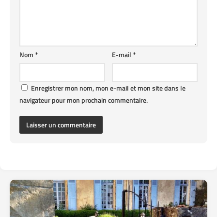
Nom
*
E-mail
*
Enregistrer mon nom, mon e-mail et mon site dans le
navigateur pour mon prochain commentaire.