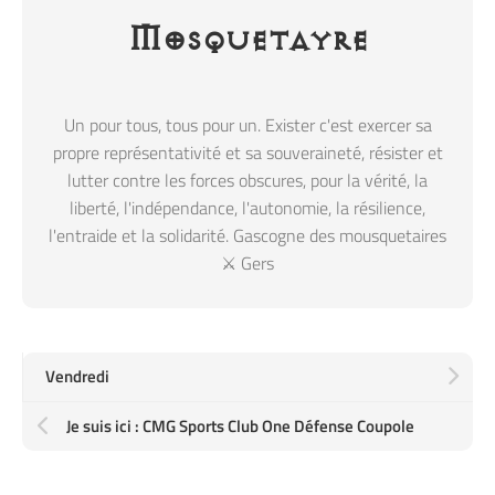
Mosquetayre
Un pour tous, tous pour un. Exister c'est exercer sa
propre représentativité et sa souveraineté, résister et
lutter contre les forces obscures, pour la vérité, la
liberté, l'indépendance, l'autonomie, la résilience,
l'entraide et la solidarité. Gascogne des mousquetaires
⚔️ Gers
Vendredi
Je suis ici : CMG Sports Club One Défense Coupole