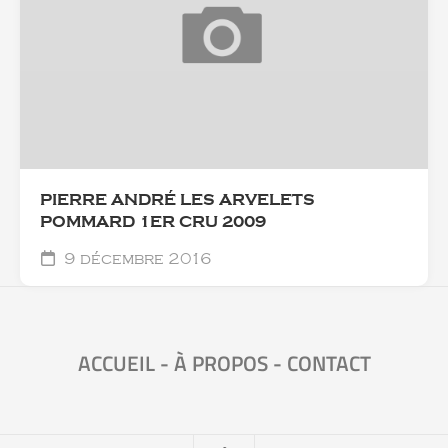
PIERRE ANDRÉ LES ARVELETS
POMMARD 1ER CRU 2009
9 décembre 2016
ACCUEIL
-
À PROPOS
-
CONTACT