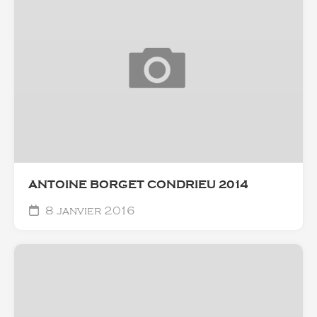
ANTOINE BORGET CONDRIEU 2014
8 janvier 2016