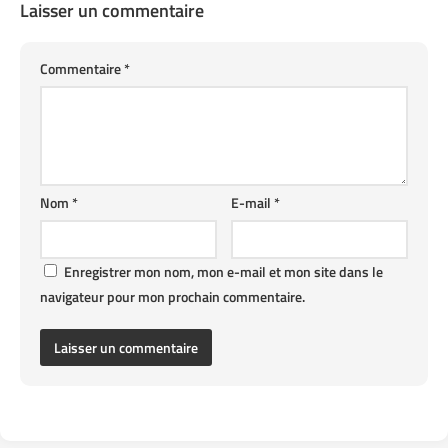
Laisser un commentaire
Commentaire
*
Nom
*
E-mail
*
Enregistrer mon nom, mon e-mail et mon site dans le
navigateur pour mon prochain commentaire.