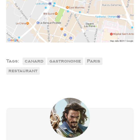
Tags:
canard
gastronomie
Paris
restaurant