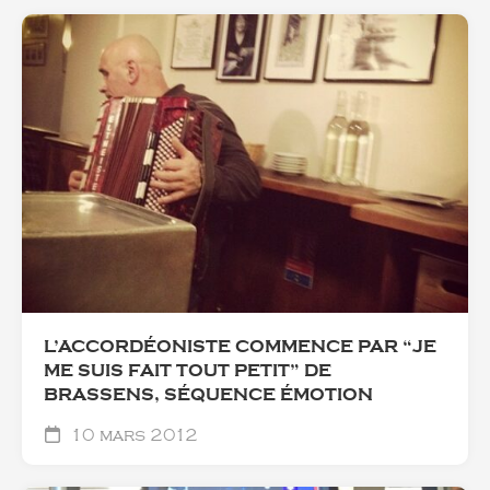
L’ACCORDÉONISTE COMMENCE PAR “JE
ME SUIS FAIT TOUT PETIT” DE
BRASSENS, SÉQUENCE ÉMOTION
10 mars 2012