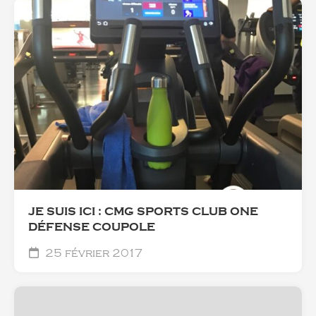
JE SUIS ICI : CMG SPORTS CLUB ONE
DÉFENSE COUPOLE
25 février 2017