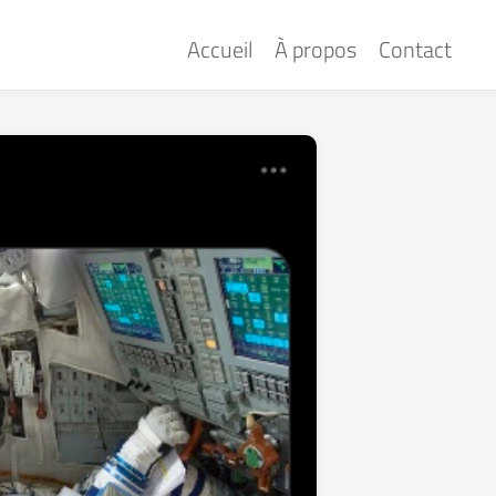
Accueil
À propos
Contact