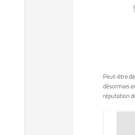
Peut-être de
désormais en
réputation 