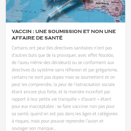
VACCIN : UNE SOUMISSION ET NON UNE
AFFAIRE DE SANTÉ
Certains ont peur (les directives sanitaires n’ont pas
d’autres buts que de la provoquer, avec effet Nocebo,
de l’aveu même des décideurs) ou se conforment aux
directives du système sans réflexion et par grégarisme,
certains ne sont pas dupes mais se soumettent et on
peut les comprendre, la peur de l’ostracisation sociale
étant encore plus forte, et le moindre inconfort par
rapport à leur petite vie tranquille « d’avant » étant
pour eux inacceptable : se faire vacciner non pas pour
sa santé, quand on est pas dans les âges et catégories
à risques, mais pour pouvoir reprendre l’avion et
soulager son manque...