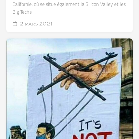
Californie, où se situe également la Silicon Valley et les
Big Techs,...
2 mars 2021