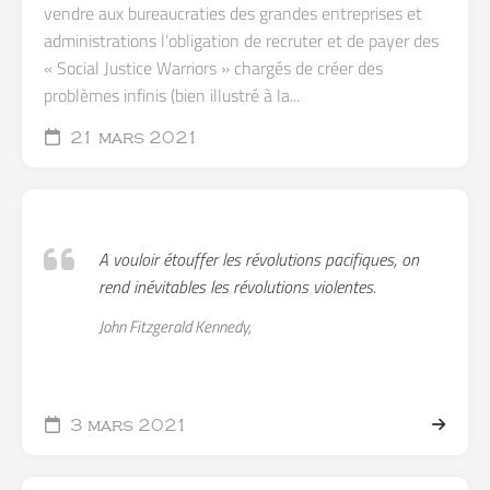
vendre aux bureaucraties des grandes entreprises et
administrations l’obligation de recruter et de payer des
« Social Justice Warriors » chargés de créer des
problèmes infinis (bien illustré à la...
21 mars 2021
A vouloir étouffer les révolutions pacifiques, on
rend inévitables les révolutions violentes.
John Fitzgerald Kennedy,
3 mars 2021