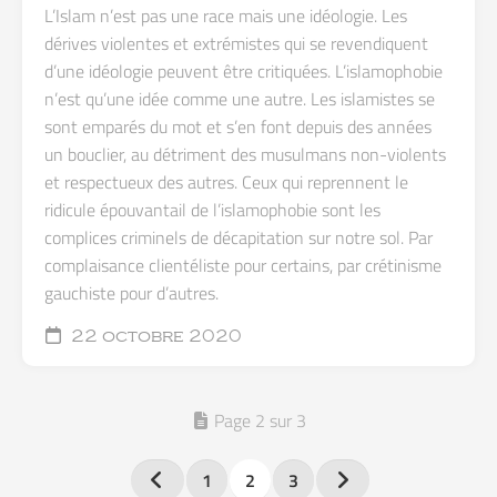
L’Islam n’est pas une race mais une idéologie. Les
dérives violentes et extrémistes qui se revendiquent
d’une idéologie peuvent être critiquées. L’islamophobie
n’est qu’une idée comme une autre. Les islamistes se
sont emparés du mot et s’en font depuis des années
un bouclier, au détriment des musulmans non-violents
et respectueux des autres. Ceux qui reprennent le
ridicule épouvantail de l’islamophobie sont les
complices criminels de décapitation sur notre sol. Par
complaisance clientéliste pour certains, par crétinisme
gauchiste pour d’autres.
22 octobre 2020
Page 2 sur 3
1
2
3