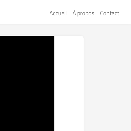
Accueil
À propos
Contact