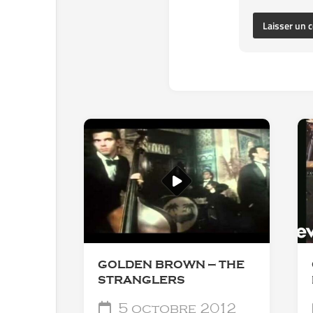
GOLDEN BROWN — THE
STRANGLERS
5 octobre 2012