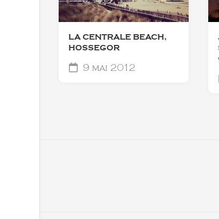
LA CENTRALE BEACH,
HOSSEGOR
9 mai 2012