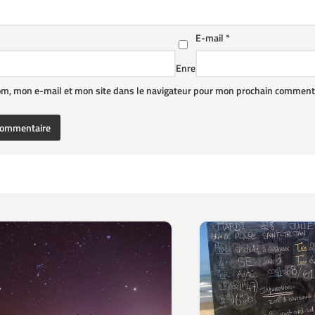
E-mail
*
Enre
om, mon e-mail et mon site dans le navigateur pour mon prochain commenta