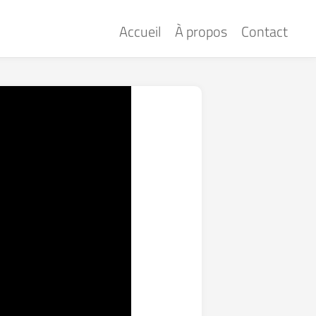
Accueil
À propos
Contact